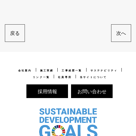
戻る
次へ
会社案内
施工実績
工事経歴一覧
サステナビリティ
リンク一覧
社員専用
当サイトについて
採用情報
お問い合わせ