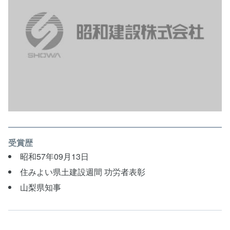
受賞歴
昭和57年09月13日
住みよい県土建設週間 功労者表彰
山梨県知事