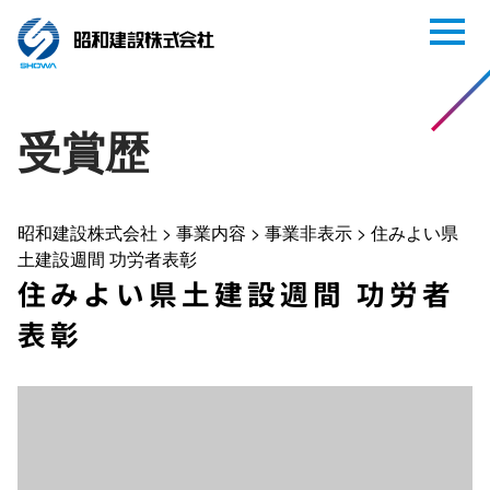
受賞歴
昭和建設株式会社
>
事業内容
>
事業非表示
>
住みよい県
土建設週間 功労者表彰
住みよい県土建設週間 功労者
表彰