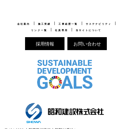
会社案内
施工実績
工事経歴一覧
サステナビリティ
リンク一覧
社員専用
当サイトについて
採用情報
お問い合わせ