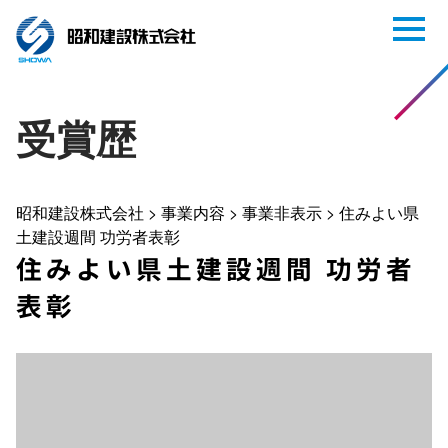
受賞歴
昭和建設株式会社
>
事業内容
>
事業非表示
>
住みよい県
土建設週間 功労者表彰
住みよい県土建設週間 功労者
表彰