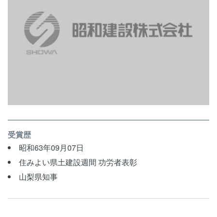
受賞歴
昭和63年09月07日
住みよい県土建設週間 功労者表彰
山梨県知事