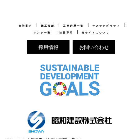
会社案内
施工実績
工事経歴一覧
サステナビリティ
リンク一覧
社員専用
当サイトについて
採用情報
お問い合わせ