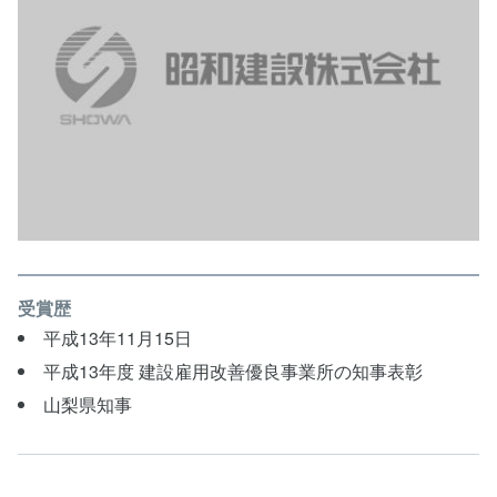
受賞歴
平成13年11月15日
平成13年度 建設雇用改善優良事業所の知事表彰
山梨県知事