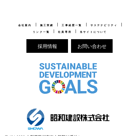
会社案内
施工実績
工事経歴一覧
サステナビリティ
リンク一覧
社員専用
当サイトについて
採用情報
お問い合わせ