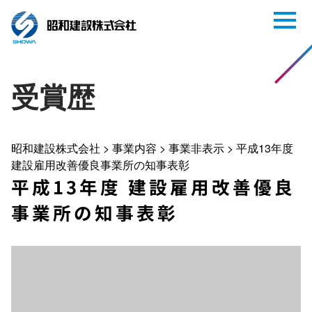
受賞歴
昭和建設株式会社
>
事業内容
>
事業非表示
>
平成13年度
建設雇用改善優良事業所の知事表彰
平成13年度 建設雇用改善優良
事業所の知事表彰