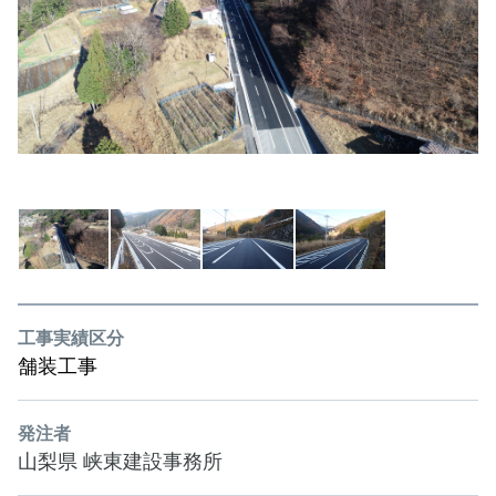
工事実績区分
舗装工事
発注者
山梨県 峡東建設事務所