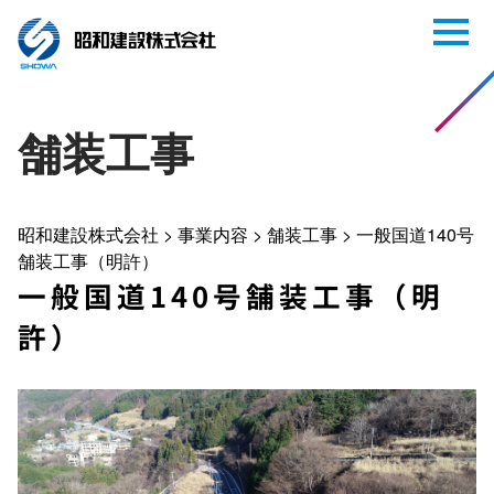
舗装工事
昭和建設株式会社
>
事業内容
>
舗装工事
>
一般国道140号
舗装工事（明許）
一般国道140号舗装工事（明
許）