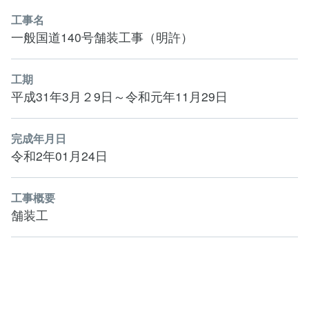
工事名
一般国道140号舗装工事（明許）
工期
平成31年3月２9日～令和元年11月29日
完成年月日
令和2年01月24日
工事概要
舗装工