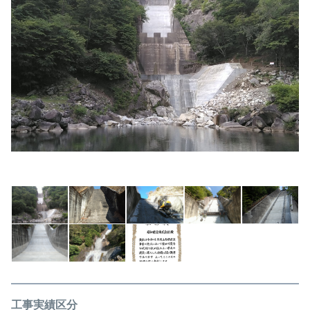
工事実績区分