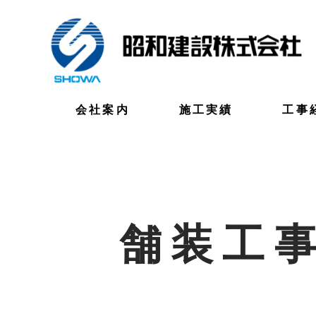
会社案内
施工実績
工事
舗装工