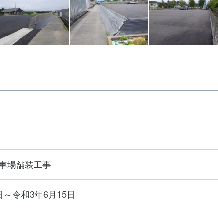
車場舗装工事
～令和3年6月15日