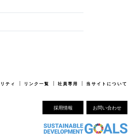
ビリティ
リンク一覧
社員専用
当サイトについて
採用情報
お問い合わせ