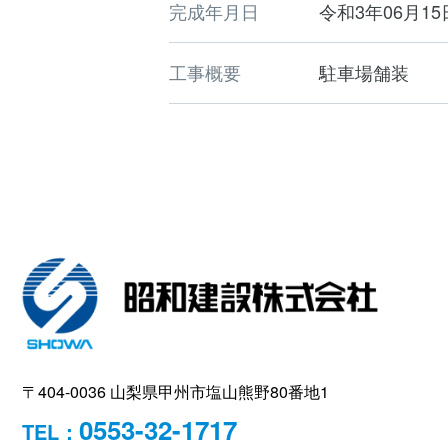
完成年月日
令和3年06月15
工事概要
駐車場舗装
〒404-0036 山梨県甲州市塩山熊野80番地1
0553-32-1717
TEL：