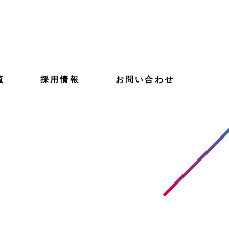
覧
採用情報
お問い合わせ