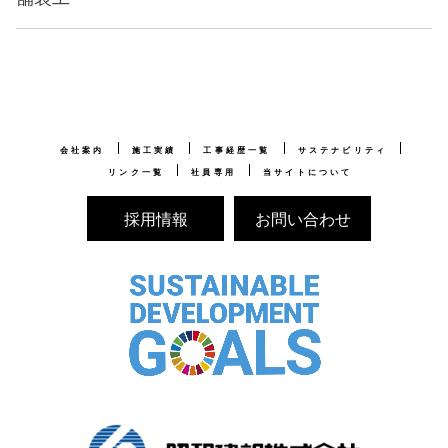
会社案内
施工実績
工事経歴一覧
サステナビリティ
リンク一覧
社員専用
当サイトについて
採用情報
お問い合わせ