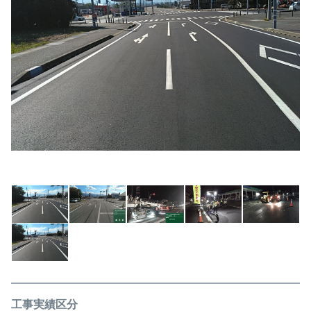
工事実績区分