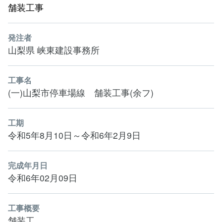
舗装工事
発注者
山梨県 峡東建設事務所
工事名
(一)山梨市停車場線 舗装工事(余フ)
工期
令和5年8月10日～令和6年2月9日
完成年月日
令和6年02月09日
工事概要
舗装工