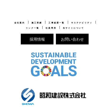
会社案内
施工実績
工事経歴一覧
サステナビリティ
リンク一覧
社員専用
当サイトについて
採用情報
お問い合わせ