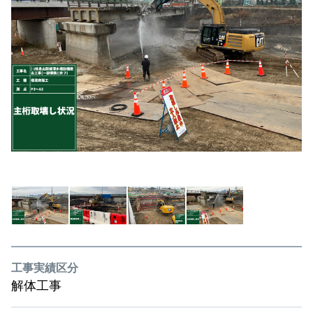
工事実績区分
解体工事