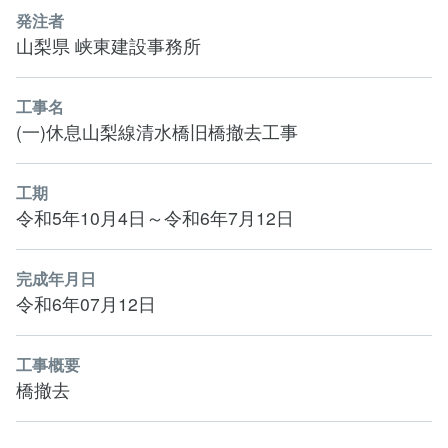
発注者
山梨県 峡東建設事務所
工事名
(一)休息山梨線清水橋旧橋撤去工事
工期
令和5年10月4日～令和6年7月12日
完成年月日
令和6年07月12日
工事概要
橋撤去