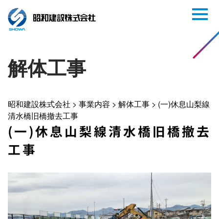
解体工事
昭和建設株式会社
>
事業内容
>
解体工事
>
(一)休息山梨線
清水橋旧橋撤去工事
(一)休息山梨線清水橋旧橋撤去
工事