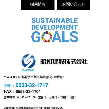
採用情報
お問い合わせ
〒404-0036 山梨県甲州市塩山熊野80番地1
0553-32-1717
TEL：
FAX：0553-32-1704
営業時間：8：30～17：00 定休日：土曜日・日曜日・祝日
Copyright © 昭和建設株式会社 All Rights Reserved.