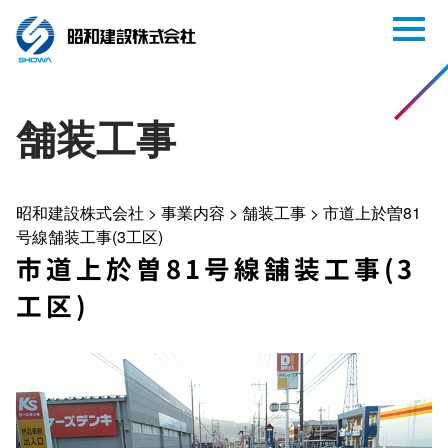
舗装工事
昭和建設株式会社
>
事業内容
>
舗装工事
>
市道上於曽81
号線舗装工事(3工区)
市道上於曽81号線舗装工事(3
工区)