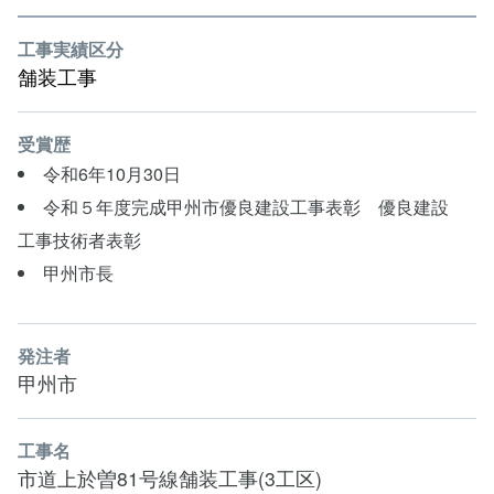
工事実績区分
舗装工事
受賞歴
令和6年10月30日
令和５年度完成甲州市優良建設工事表彰 優良建設
工事技術者表彰
甲州市長
発注者
甲州市
工事名
市道上於曽81号線舗装工事(3工区)