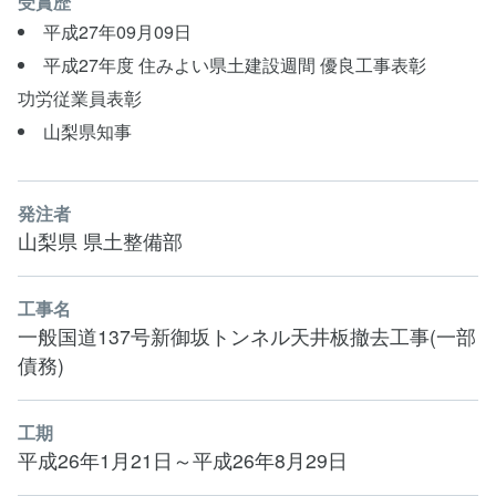
受賞歴
平成27年09月09日
平成27年度 住みよい県土建設週間 優良工事表彰
功労従業員表彰
山梨県知事
発注者
山梨県 県土整備部
工事名
一般国道137号新御坂トンネル天井板撤去工事(一部
債務)
工期
平成26年1月21日～平成26年8月29日