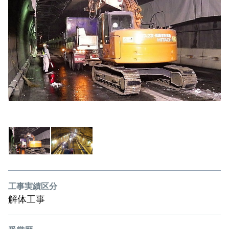
工事実績区分
解体工事