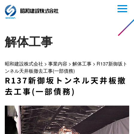
解体工事
昭和建設株式会社
>
事業内容
>
解体工事
>
R137新御坂ト
ンネル天井板撤去工事(一部債務)
R137新御坂トンネル天井板撤
去工事(一部債務)