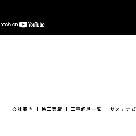
会社案内
施工実績
工事経歴一覧
サステナ