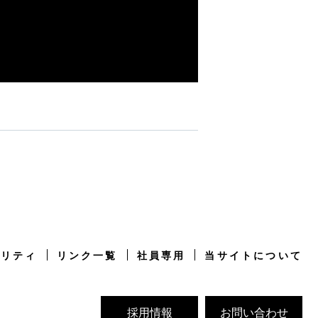
ビリティ
リンク一覧
社員専用
当サイトについて
採用情報
お問い合わせ