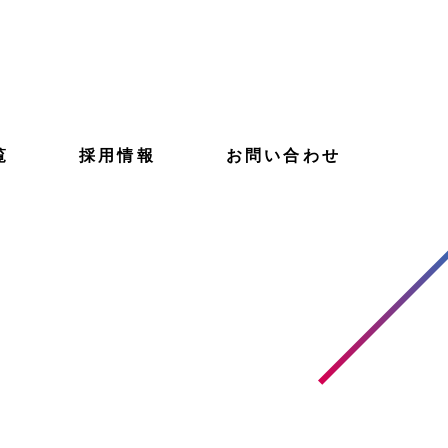
覧
採用情報
お問い合わせ