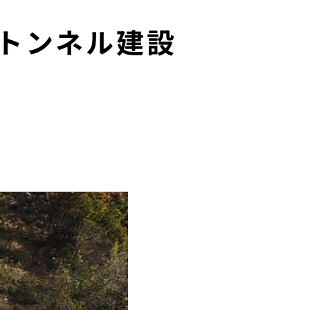
山トンネル建設