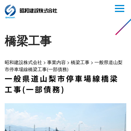
橋梁工事
昭和建設株式会社
>
事業内容
>
橋梁工事
>
一般県道山梨
市停車場線橋梁工事(一部債務)
一般県道山梨市停車場線橋梁
工事(一部債務)