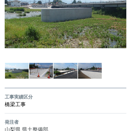
工事実績区分
橋梁工事
発注者
山梨県 県土整備部