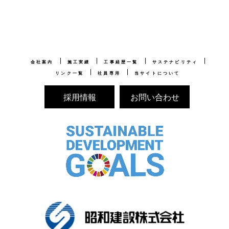
会社案内
施工実績
工事経歴一覧
サステナビリティ
リンク一覧
社員専用
当サイトについて
採用情報
お問い合わせ