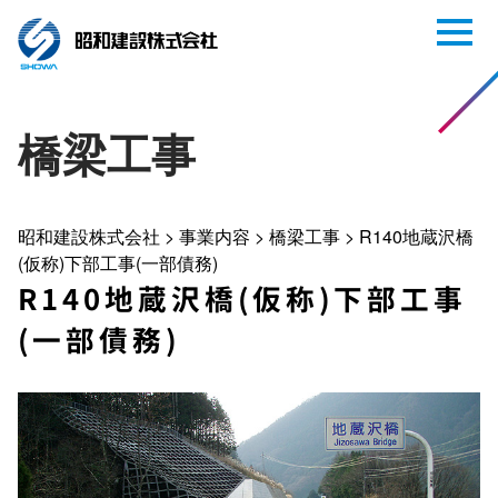
橋梁工事
昭和建設株式会社
>
事業内容
>
橋梁工事
>
R140地蔵沢橋
(仮称)下部工事(一部債務)
R140地蔵沢橋(仮称)下部工事
(一部債務)