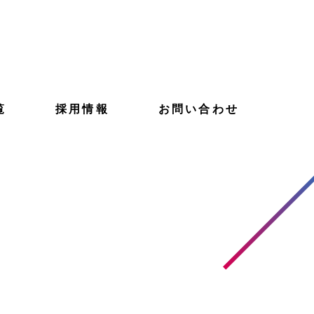
覧
採用情報
お問い合わせ