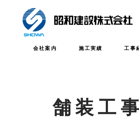
会社案内
施工実績
工事
舗装工