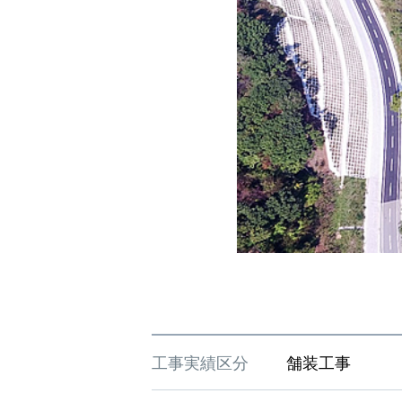
工事実績区分
舗装工事