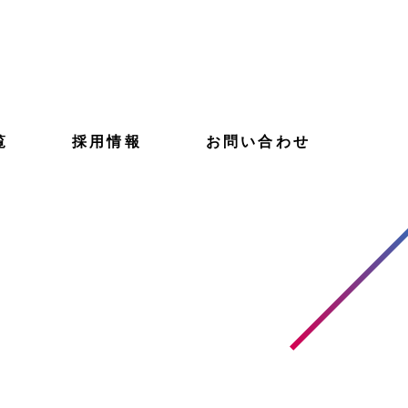
覧
採用情報
お問い合わせ