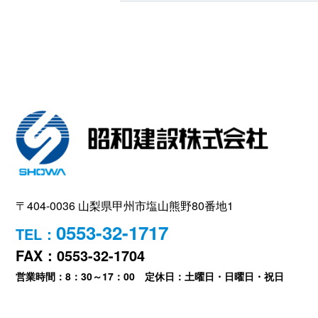
〒404-0036 山梨県甲州市塩山熊野80番地1
0553-32-1717
TEL：
FAX：0553-32-1704
営業時間：8：30～17：00 定休日：土曜日・日曜日・祝日