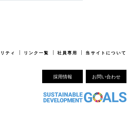
ビリティ
リンク一覧
社員専用
当サイトについて
採用情報
お問い合わせ