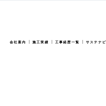
会社案内
施工実績
工事経歴一覧
サステナ