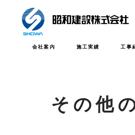
会社案内
施工実績
工事
その他