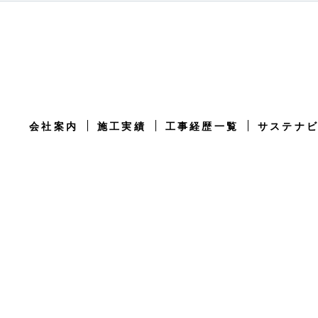
会社案内
施工実績
工事経歴一覧
サステナ