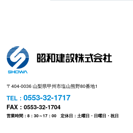
〒404-0036 山梨県甲州市塩山熊野80番地1
0553-32-1717
TEL：
FAX：0553-32-1704
営業時間：8：30～17：00 定休日：土曜日・日曜日・祝日