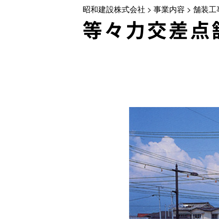
昭和建設株式会社
>
事業内容
>
舗装工
等々力交差点