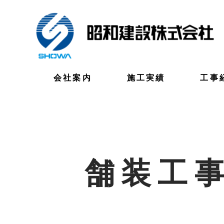
会社案内
施工実績
工事
舗装工