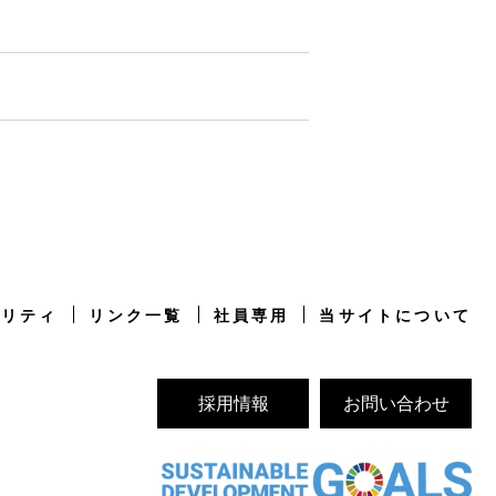
ビリティ
リンク一覧
社員専用
当サイトについて
採用情報
お問い合わせ