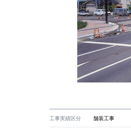
工事実績区分
舗装工事