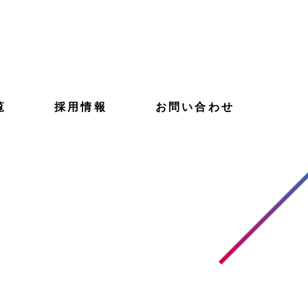
覧
採用情報
お問い合わせ