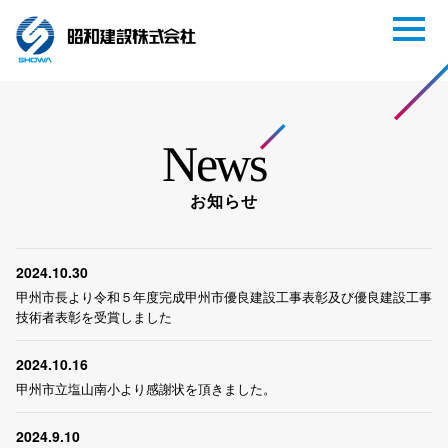
News
お知らせ
2024.10.30
甲州市長より令和５年度完成甲州市優良建設工事表彰及び優良建設工事
技術者表彰を受賞しました
2024.10.16
甲州市立塩山南小より感謝状を頂きました。
2024.9.10