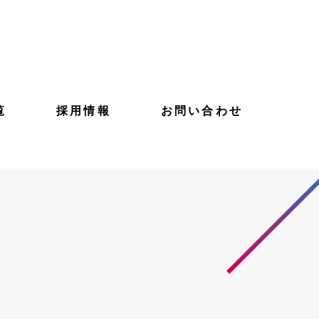
覧
採用情報
お問い合わせ