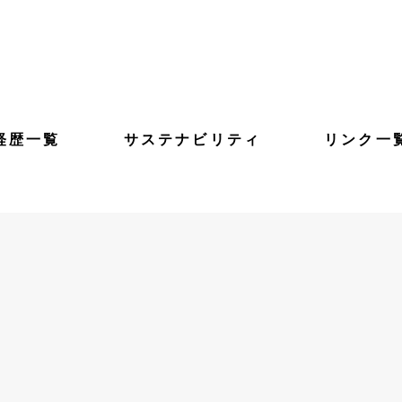
経歴一覧
サステナビリティ
リンク一