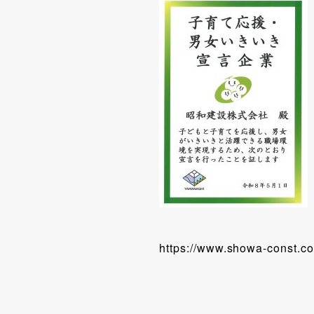
https://www.showa-const.co.