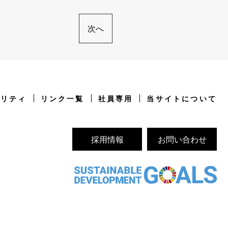
次へ
ビリティ
リンク一覧
社員専用
当サイトについて
採用情報
お問い合わせ