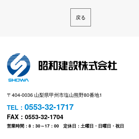
戻る
〒404-0036 山梨県甲州市塩山熊野80番地1
0553-32-1717
TEL：
FAX：0553-32-1704
営業時間：8：30～17：00 定休日：土曜日・日曜日・祝日