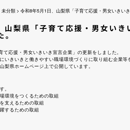
>
未分類
>
令和8年5月1日、山梨県「子育て応援・男女いきい
日、山梨県「子育て応援・男女いき
た。
子育て応援・男女いきいき宣言企業」の更新をしました。
にいきいきと働きやすい職場環境づくりに取り組む企業等
、山梨県ホームページ上で公開しています。
す。
場環境をつくるための取組
を支えるための取組
躍するための取組