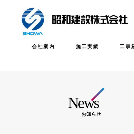
会社案内
施工実績
工事
News
お知らせ