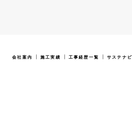
会社案内
施工実績
工事経歴一覧
サステナ