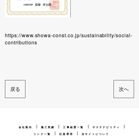
https://www.showa-const.co.jp/sustainability/social-
contributions
戻る
次へ
会社案内
施工実績
工事経歴一覧
サステナビリティ
リンク一覧
社員専用
当サイトについて