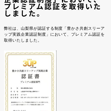
プレミアム認証を取得いた
しました。
弊社は、山梨県が認証する制度「豊かさ共創スリーア
ップ実践企業認証制度」において、プレミアム認証を
取得いたしました。