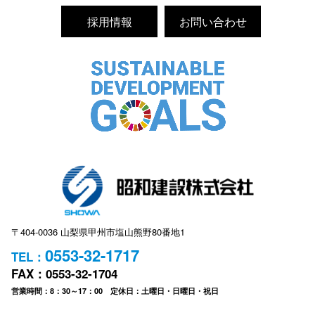
採用情報
お問い合わせ
〒404-0036 山梨県甲州市塩山熊野80番地1
0553-32-1717
TEL：
FAX：0553-32-1704
営業時間：8：30～17：00 定休日：土曜日・日曜日・祝日